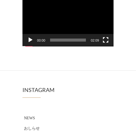
画
プ
レ
ー
00:00
02:09
ヤ
ー
INSTAGRAM
NEWS
おしらせ