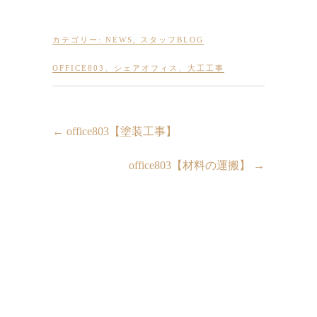
カテゴリー:
NEWS
,
スタッフBLOG
OFFICE803
、
シェアオフィス
、
大工工事
←
office803【塗装工事】
office803【材料の運搬】
→