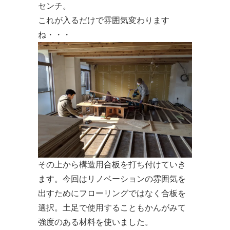
センチ。
これが入るだけで雰囲気変わります
ね・・・
その上から構造用合板を打ち付けていき
ます。今回はリノベーションの雰囲気を
出すためにフローリングではなく合板を
選択。土足で使用することもかんがみて
強度のある材料を使いました。