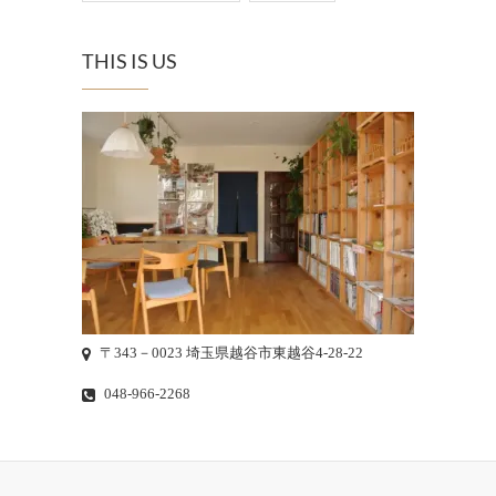
THIS IS US
〒343－0023 埼玉県越谷市東越谷4-28-22
048-966-2268