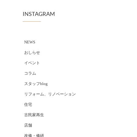
INSTAGRAM
NEWS
おしらせ
イベント
コラム
スタッフblog
リフォーム、リノベーション
住宅
古民家再生
店舗
改修・修繕