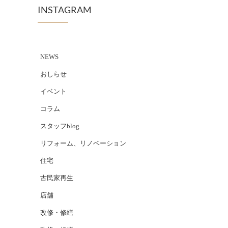
INSTAGRAM
NEWS
おしらせ
イベント
コラム
スタッフblog
リフォーム、リノベーション
住宅
古民家再生
店舗
改修・修繕