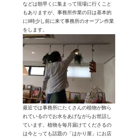
などは朝早くに集まって現場に行くこと
もありますが、事務所作業の日は基本的
に8時少し前に来て事務所のオープン作業
をします。
最近では事務所にたくさんの植物が飾ら
れているのでお水をあげながらお世話し
ています。植物を毎月届けてくださるの
は今とっても話題の「はかり屋」にお店