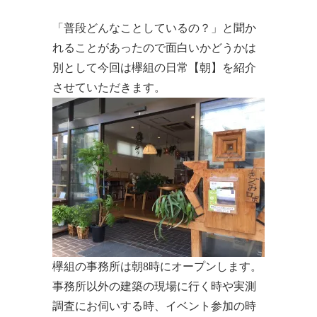
「普段どんなことしているの？」と聞か
れることがあったので面白いかどうかは
別として今回は欅組の日常【朝】を紹介
させていただきます。
欅組の事務所は朝8時にオープンします。
事務所以外の建築の現場に行く時や実測
調査にお伺いする時、イベント参加の時