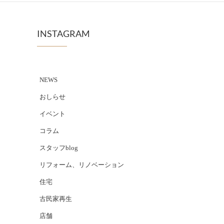
INSTAGRAM
NEWS
おしらせ
イベント
コラム
スタッフblog
リフォーム、リノベーション
住宅
古民家再生
店舗