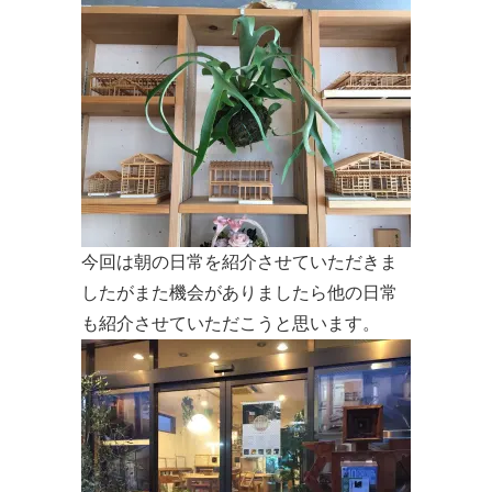
今回は朝の日常を紹介させていただきま
したがまた機会がありましたら他の日常
も紹介させていただこうと思います。