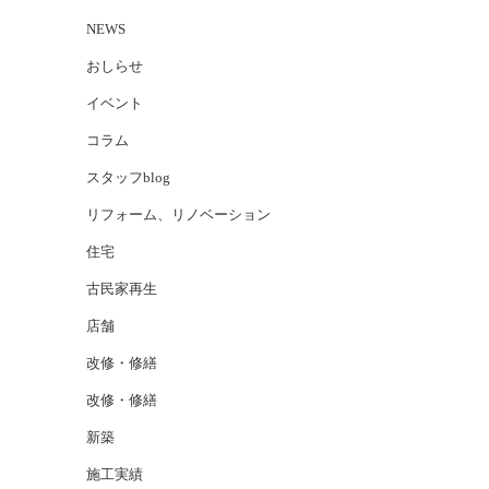
NEWS
おしらせ
イベント
コラム
スタッフblog
リフォーム、リノベーション
住宅
古民家再生
店舗
改修・修繕
改修・修繕
新築
施工実績