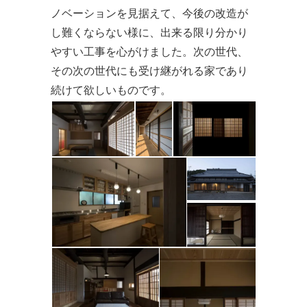
ノベーションを見据えて、今後の改造が
し難くならない様に、出来る限り分かり
やすい工事を心がけました。次の世代、
その次の世代にも受け継がれる家であり
続けて欲しいものです。